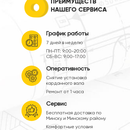
6
ПРЕИМУЩЕСТВ
НАШЕГО СЕРВИСА
График работы
7 дней в неделю
ПН-ПТ: 9:00-20:00
СБ-ВС: 9:00-17:00
Оперативность
Снятие установка
карданного вала
Ремонт от 1 часа
Сервис
Бесплатная доставка по
Минску и Минскому району
Комфортные условия