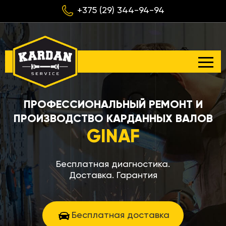
+375 (29) 344-94-94
ПРОФЕССИОНАЛЬНЫЙ РЕМОНТ И
ПРОИЗВОДСТВО КАРДАННЫХ ВАЛОВ
GINAF
Бесплатная диагностика.
Доставка. Гарантия
Бесплатная доставка