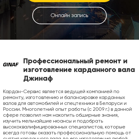
Онлайн запись
Профессиональный ремонт и
изготовление карданного вала
Джинаф
Кардан-Сервис является ведущей компанией по
ремонту, изготовлению и балансировке карданных
валов для автомобилей и спецтехники в Беларуси и
России. Многолетний опыт работы
(с 2009 г.)
в данной
сфере позволил нам накопить обширные знания,
изучить мельчайшие нюансы и подобрать
высококвалифицированных специалистов, которые
всегда готовы оказать профессиональную помощь от