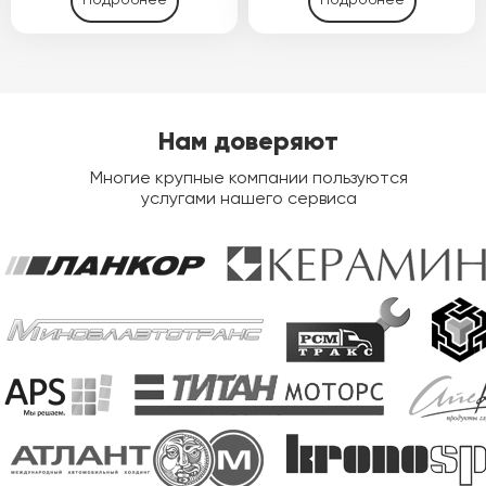
Подробнее
Подробнее
Нам доверяют
Многие крупные компании пользуются
услугами нашего сервиса