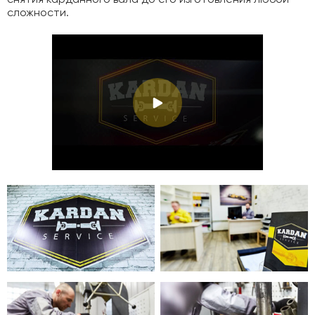
снятия карданного вала до его изготовления любой
сложности.