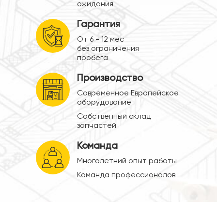
ожидания
Гарантия
От 6 - 12 мес
без ограничения
пробега
Производство
Современное Европейское
оборудование
Собственный склад
запчастей
Команда
Многолетний опыт работы
Команда профессионалов