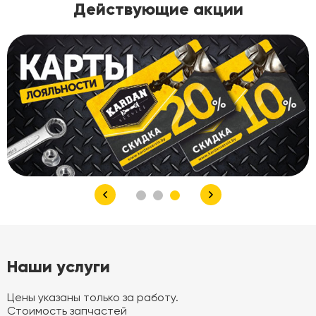
Действующие акции
Наши услуги
Цены указаны только за работу.
Стоимость запчастей