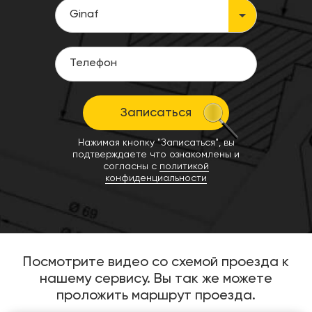
Записаться
Нажимая кнопку "Записаться", вы
подтверждаете что ознакомлены и
согласны с
политикой
конфиденциальности
Посмотрите видео со схемой проезда к
нашему сервису. Вы так же можете
проложить маршрут проезда.