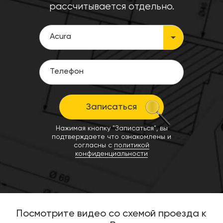
рассчитывается отдельно.
Записаться
Нажимая кнопку "Записаться", вы
подтверждаете что ознакомлены и
согласны с
политикой
конфиденциальности
Посмотрите видео со схемой проезда к