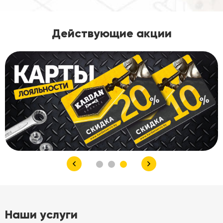
Действующие акции
Наши услуги