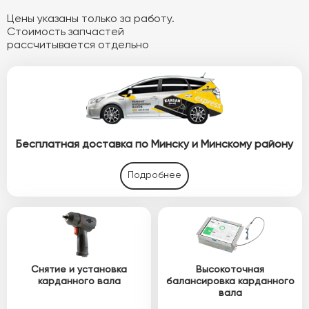
Цены указаны только за работу.
Стоимость запчастей
рассчитывается отдельно
Бесплатная доставка по Минску и Минскому району
Подробнее
Снятие и установка
Высокоточная
карданного вала
балансировка карданного
вала