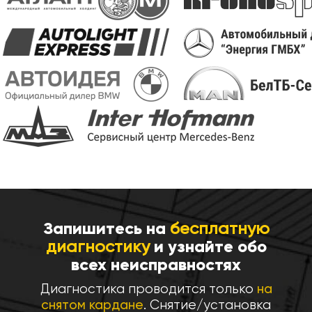
Запишитесь на
бесплатную
диагностику
и узнайте обо
всех неисправностях
Диагностика проводится только
на
снятом кардане
. Снятие/установка