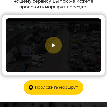
нашему сервису. Вы так же можете
проложить маршрут проезда.
Проложить маршрут