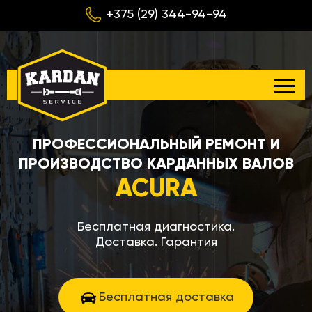
+375 (29) 344-94-94
ПРОФЕССИОНАЛЬНЫЙ РЕМОНТ И
ПРОИЗВОДСТВО КАРДАННЫХ ВАЛОВ
ACURA
Бесплатная диагностика.
Доставка. Гарантия
Бесплатная доставка