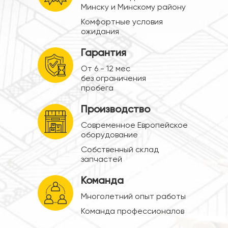
Минску и Минскому району
Комфортные условия
ожидания
Гарантия
От 6 - 12 мес
без ограничения
пробега
Производство
Современное Европейское
оборудование
Собственный склад
запчастей
Команда
Многолетний опыт работы
Команда профессионалов